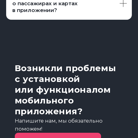
о пассажирах и картах
в приложении?