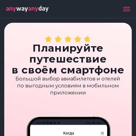
Планируйте
путешествие
в своём смартфоне
Большой выбор авиабилетов и отелей
по выгодным условиям в мобильном
приложении