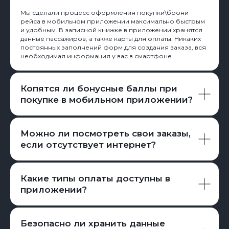
Мы сделали процесс оформления покупки\брони
рейса в мобильном приложении максимально быстрым
и удобным. В записной книжке в приложении хранятся
данные пассажиров, а также карты для оплаты. Никаких
постоянных заполнений форм для создания заказа, вся
необходимая информация у вас в смартфоне.
Копятся ли бонусные баллы при
покупке в мобильном приложении?
Можно ли посмотреть свои заказы,
если отсутствует интернет?
Какие типы оплаты доступны в
приложении?
Безопасно ли хранить данные