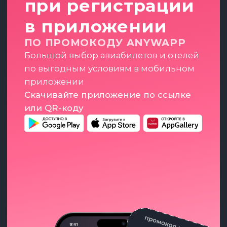
и ответы